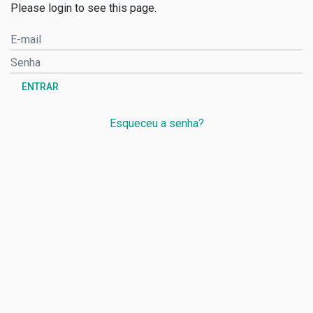
Please login to see this page.
ENTRAR
Esqueceu a senha?