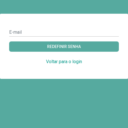
REDEFINIR SENHA
Voltar para o login