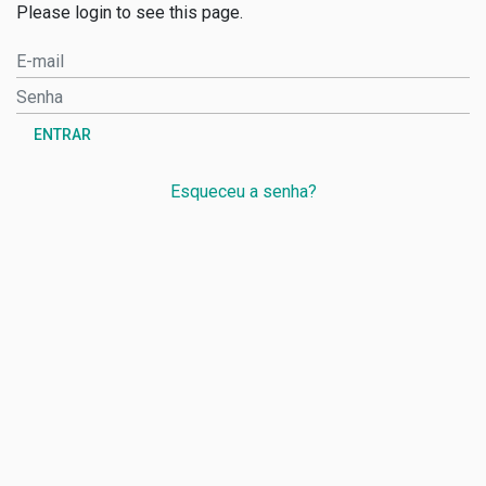
Please login to see this page.
ENTRAR
Esqueceu a senha?