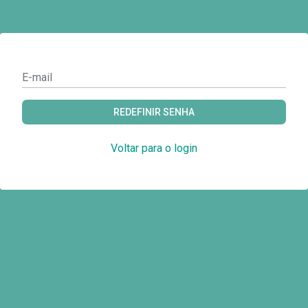
REDEFINIR SENHA
Voltar para o login