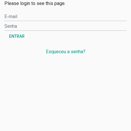
Please login to see this page.
ENTRAR
Esqueceu a senha?