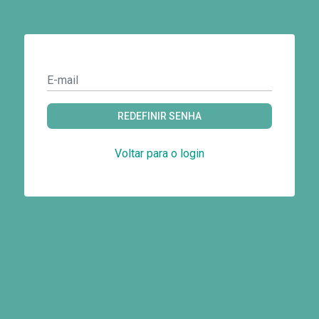
REDEFINIR SENHA
Voltar para o login