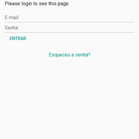
Please login to see this page.
ENTRAR
Esqueceu a senha?