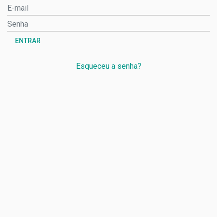
ENTRAR
Esqueceu a senha?